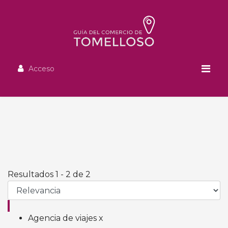
Acceso
Resultados 1 - 2 de 2
Agencia de viajes x