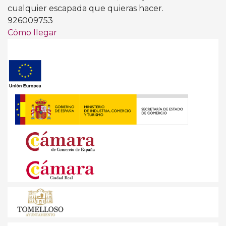
cualquier escapada que quieras hacer.
926009753
Cómo llegar