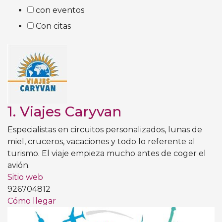
con eventos
Con citas
1.
Viajes Caryvan
Especialistas en circuitos personalizados, lunas de
miel, cruceros, vacaciones y todo lo referente al
turismo. El viaje empieza mucho antes de coger el
avión.
Sitio web
926704812
Cómo llegar