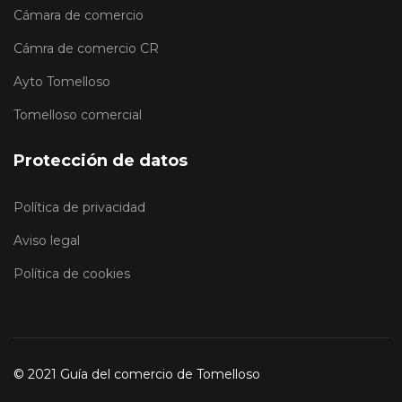
Cámara de comercio
Cámra de comercio CR
Ayto Tomelloso
Tomelloso comercial
Protección de datos
Política de privacidad
Aviso legal
Política de cookies
© 2021 Guía del comercio de Tomelloso