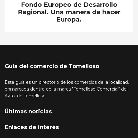
Fondo Europeo de Desarrollo
Regional. Una manera de hacer
Europa.
Guía del comercio de Tomelloso
Esta guía es un directorio de los comercios de la localidad,
enmarcada dentro de la marca "Tomelloso Comercial" del
Ayto. de Tomelloso.
Últimas noticias
Enlaces de interés