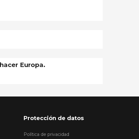
hacer Europa.
Protección de datos
Política de privacidad