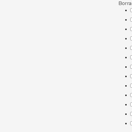
Borra