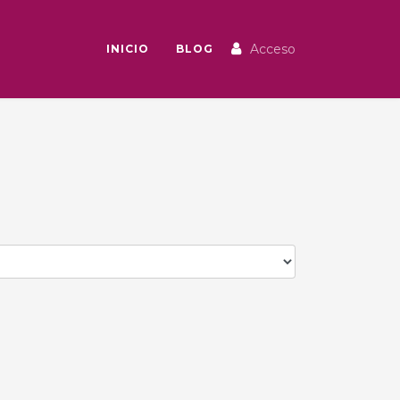
Acceso
INICIO
BLOG