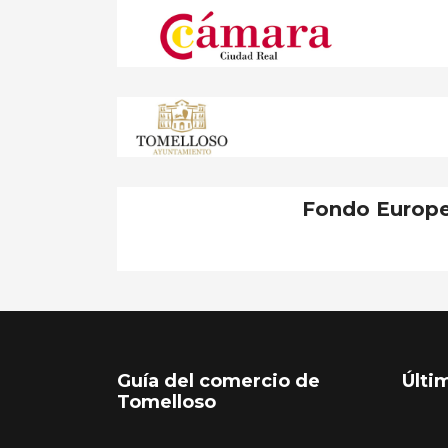
Fondo Europe
Guía del comercio de
Últi
Tomelloso