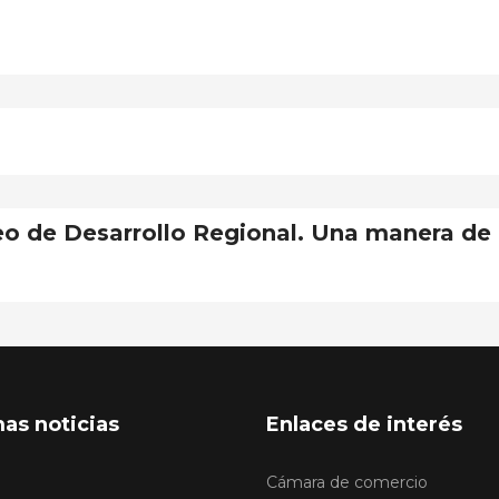
o de Desarrollo Regional. Una manera de 
mas noticias
Enlaces de interés
Cámara de comercio