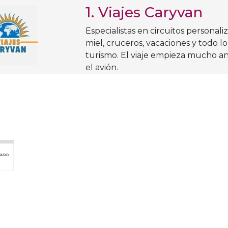
1.
Viajes Caryvan
Especialistas en circuitos personali
miel, cruceros, vacaciones y todo lo
turismo. El viaje empieza mucho a
el avión.