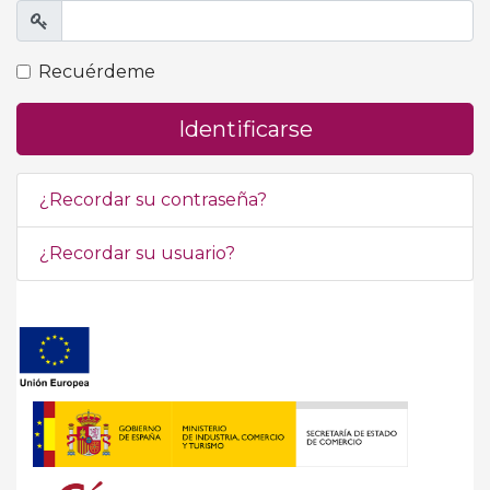
Mostrar
Recuérdeme
Identificarse
¿Recordar su contraseña?
¿Recordar su usuario?