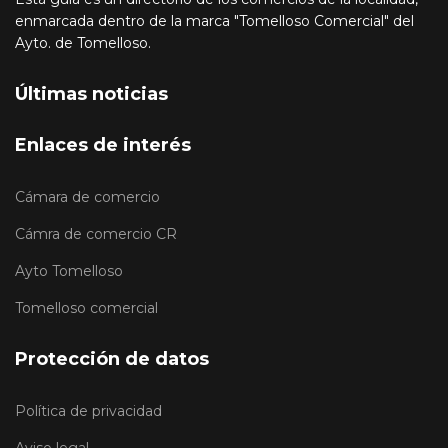
enmarcada dentro de la marca "Tomelloso Comercial" del
Ayto. de Tomelloso.
Últimas noticias
Enlaces de interés
Cámara de comercio
Cámra de comercio CR
Ayto Tomelloso
Tomelloso comercial
Protección de datos
Política de privacidad