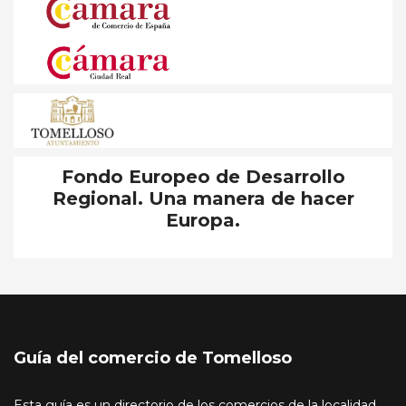
Fondo Europeo de Desarrollo
Regional. Una manera de hacer
Europa.
Guía del comercio de Tomelloso
Esta guía es un directorio de los comercios de la localidad,