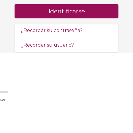
Identificarse
¿Recordar su contraseña?
¿Recordar su usuario?