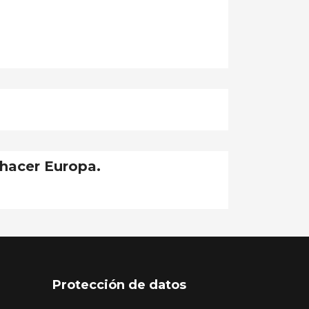
hacer Europa.
Protección de datos