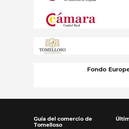
Fondo Europe
Guía del comercio de
Últi
Tomelloso