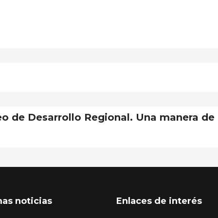
o de Desarrollo Regional. Una manera de 
mas noticias
Enlaces de interés