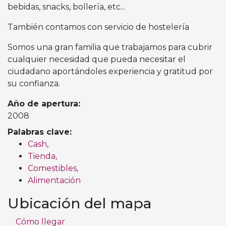
bebidas, snacks, bollería, etc...
También contamos con servicio de hostelería
Somos una gran familia que trabajamos para cubrir
cualquier necesidad que pueda necesitar el
ciudadano aportándoles experiencia y gratitud por
su confianza.
Año de apertura:
2008
Palabras clave:
Cash,
Tienda,
Comestibles,
Alimentación
Ubicación del mapa
Cómo llegar