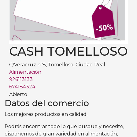
CASH TOMELLOSO
C/Veracruz nº8, Tomelloso, Ciudad Real
Alimentación
926113133
674184324
Abierto
Datos del comercio
Los mejores productos en calidad.
Podrás encontrar todo lo que busque y necesite,
disponemos de gran variedad en alimentación,