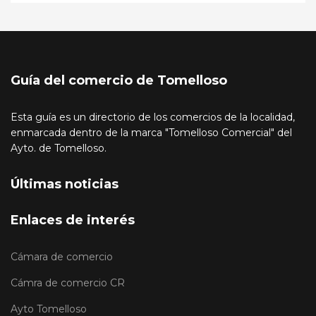
Guía del comercio de Tomelloso
Esta guía es un directorio de los comercios de la localidad,
enmarcada dentro de la marca "Tomelloso Comercial" del
Ayto. de Tomelloso.
Últimas noticias
Enlaces de interés
Cámara de comercio
Cámra de comercio CR
Ayto Tomelloso