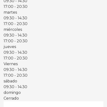
09:30
- 14:30
17:00
- 20:30
martes
09:30
- 14:30
17:00
- 20:30
miércoles
09:30
- 14:30
17:00
- 20:30
jueves
09:30
- 14:30
17:00
- 20:30
Viernes
09:30
- 14:30
17:00
- 20:30
sábado
09:30
- 14:30
domingo
Cerrado