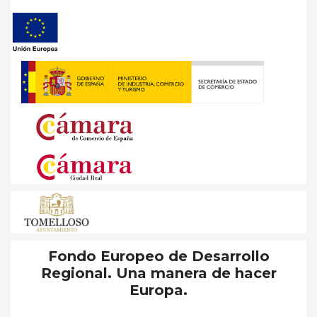
Fondo Europeo de Desarrollo
Regional. Una manera de hacer
Europa.